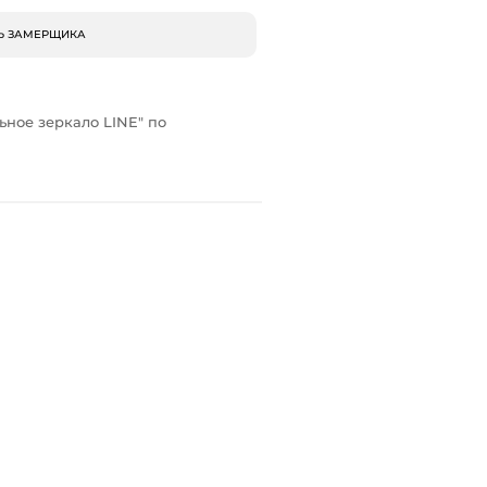
Ь ЗАМЕРЩИКА
ьное зеркало LINE" по