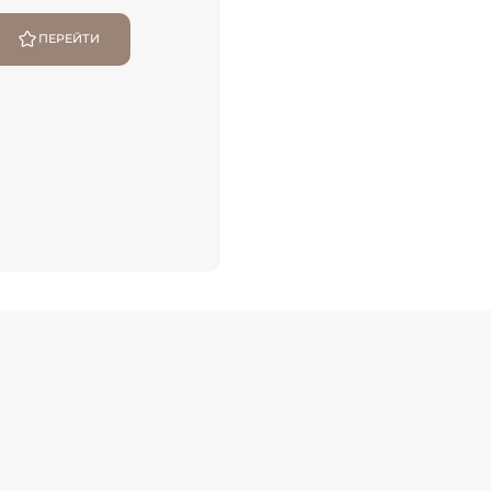
ПЕРЕЙТИ