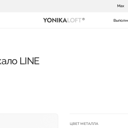
Max
Выполн
кало LINE
ЦВЕТ МЕТАЛЛА