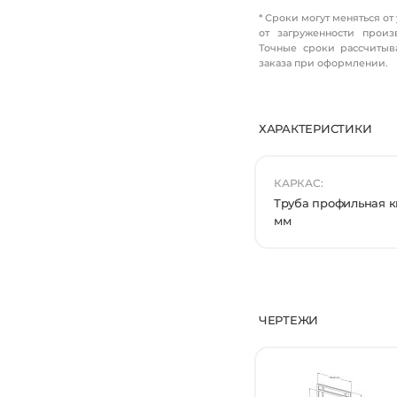
* Сроки могут меняться от
от загруженности произ
Точные сроки рассчитыв
заказа при оформлении.
ХАРАКТЕРИСТИКИ
КАРКАС:
Труба профильная кв
мм
ЧЕРТЕЖИ