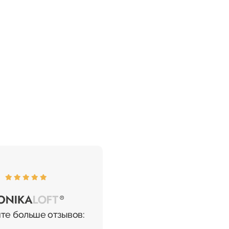
те больше отзывов: